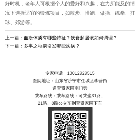
好时机，老年人可根据个人的爱好和兴趣，在力所能及的情
况下选择适宜的锻炼项目，如散步、慢跑、做操、练拳、打
球、郊游等。
上一篇：
血瘀体质有哪些特征？饮食起居该如何调理？
下一篇：
多事之秋易引发哪些疾病？
专家电话：13012929515
医院地址：山东省济宁市任城区李营街
道育贤家园南门旁
乘车路线：乘车路线：可乘坐31路、
21路、8路公交车到育贤家园下车