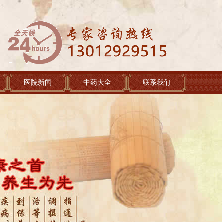
医院新闻
中药大全
联系我们