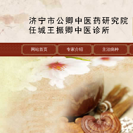
网站首页
专家介绍
主治病种