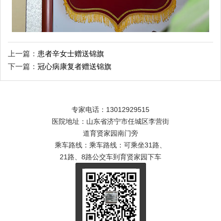
上一篇：
患者辛女士赠送锦旗
下一篇：
冠心病康复者赠送锦旗
专家电话：13012929515
医院地址：山东省济宁市任城区李营街
道育贤家园南门旁
乘车路线：乘车路线：可乘坐31路、
21路、8路公交车到育贤家园下车